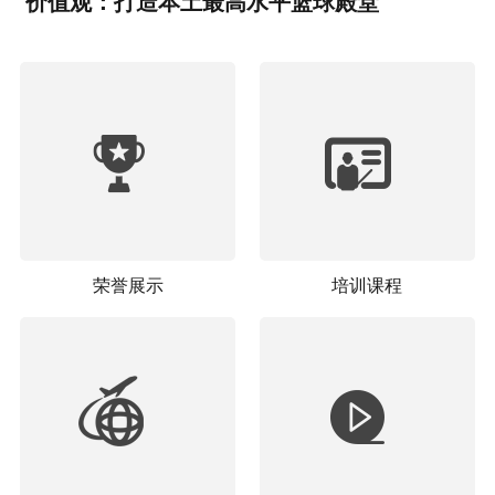
价值观：打造本土最高水平篮球殿堂
荣誉展示
培训课程