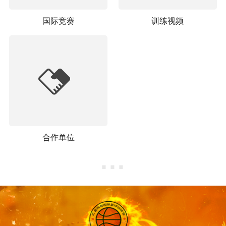
国际竞赛
训练视频
合作单位
···