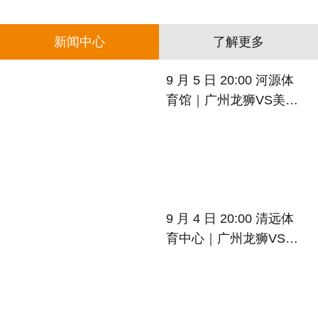
新闻中心
了解更多
9 月 5 日 20:00 河源体
育馆｜广州龙狮VS美国
俄亥俄俱乐部，陈国豪
众将登场
9 月 4 日 20:00 清远体
育中心｜广州龙狮VS美
国俄亥俄俱乐部，陈国
豪领衔出战