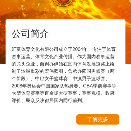
公司简介
汇富体育文化有限公司成立于2004年，专注于体育
赛事运营、体育文化产业传播。作为国内赛事运营
的龙头企业，自创办伊始在国内体育发展道路上绘
制了浓墨重彩的宏伟蓝图，曾承办四国男篮赛（两
个阶段）、中巴女子篮球赛、中澳男子篮球赛、
2008年奥运会中国国家队热身赛、CBA季前赛事等
大型体育赛事等百余场大型赛事，赛事规模、政府
评价、民众反映都居国内同行前列。
了解更多