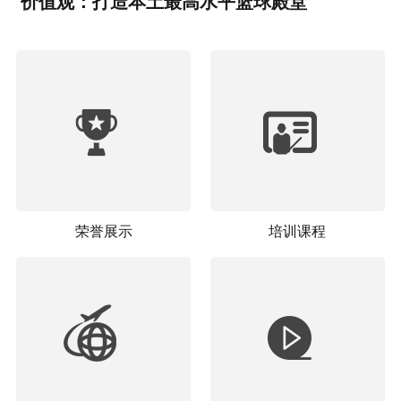
价值观：打造本土最高水平篮球殿堂
荣誉展示
培训课程