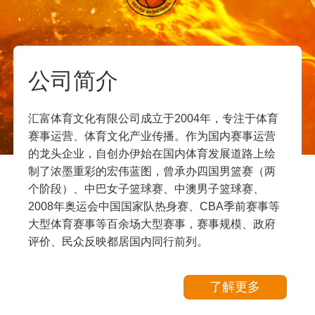
公司简介
汇富体育文化有限公司成立于2004年，专注于体育
赛事运营、体育文化产业传播。作为国内赛事运营
的龙头企业，自创办伊始在国内体育发展道路上绘
制了浓墨重彩的宏伟蓝图，曾承办四国男篮赛（两
个阶段）、中巴女子篮球赛、中澳男子篮球赛、
2008年奥运会中国国家队热身赛、CBA季前赛事等
大型体育赛事等百余场大型赛事，赛事规模、政府
评价、民众反映都居国内同行前列。
了解更多