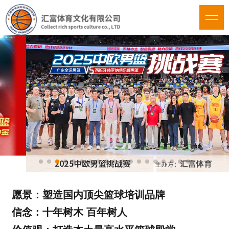
愿景：塑造国内顶尖篮球培训品牌
信念：十年树木 百年树人