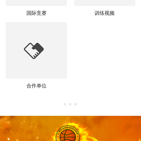
国际竞赛
训练视频
合作单位
···